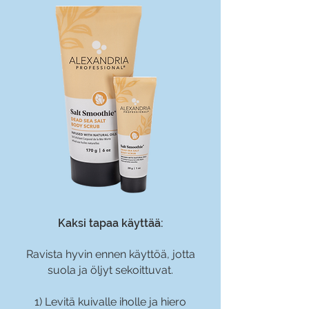
Kaksi tapaa käyttää:
Ravista hyvin ennen käyttöä, jotta
suola ja öljyt sekoittuvat.
1) Levitä kuivalle iholle ja hiero