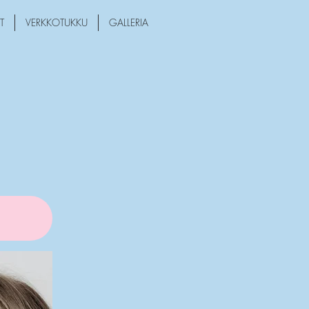
T
VERKKOTUKKU
GALLERIA
!