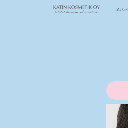
SOKER