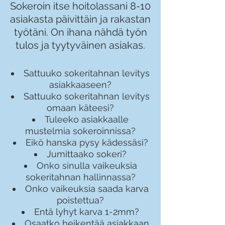
Sokeroin itse hoitolassani 8-10
asiakasta päivittäin ja rakastan
työtäni. On ihana nähdä työn
tulos ja tyytyväinen asiakas.
Sattuuko sokeritahnan levitys
asiakkaaseen?
Sattuuko sokeritahnan levitys
omaan käteesi?
Tuleeko asiakkaalle
mustelmia sokeroinnissa?
Eikö hanska pysy kädessäsi?
Jumittaako s
okeri?
Onko sinulla vaikeuksia
sokeritahnan hallinnassa?
Onko vaikeuksia saada karva
poistettua?
Entä lyhyt karva 1-2mm?
Osaatko heikentää asiakkaan