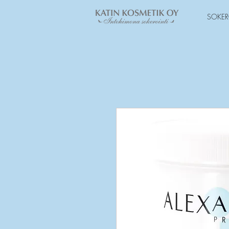
SOKER